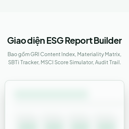
Giao diện ESG Report Builder
Bao gồm GRI Content Index, Materiality Matrix,
SBTi Tracker, MSCI Score Simulator, Audit Trail.