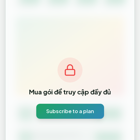
Mua gói để truy cập đầy đủ
Subscribe to a plan