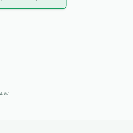
pa.eu